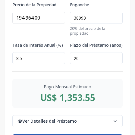
Precio de la Propiedad
Enganche
20
% del precio de la
propiedad
Tasa de Interés Anual (%)
Plazo del Préstamo (años)
Pago Mensual Estimado
US$ 1,353.55
Ver Detalles del Préstamo