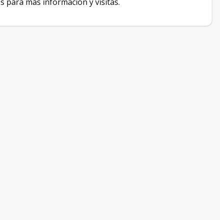
s para más información y visitas.