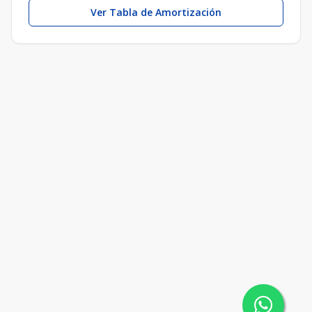
Ver Tabla de Amortización