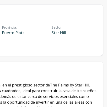
Provincia
:
Sector
:
Puerto Plata
Star Hill
en el prestigioso sector deThe Palms by Star Hill.
cuadrados, ideal para construir la casa de tus sueños.
además de estar cerca de servicios esenciales como
s la oportunidad de invertir en una de las áreas con