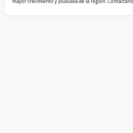
mayor crecimiento y plusvalía de la región. Contáctano