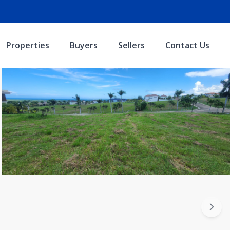
Properties
Buyers
Sellers
Contact Us