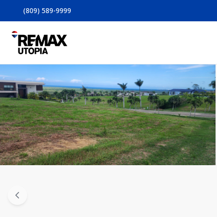
(809) 589-9999