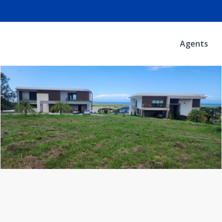
Agents