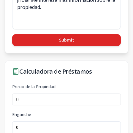
Submit
Calculadora de Préstamos
Precio de la Propiedad
Enganche