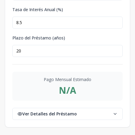
Tasa de Interés Anual (%)
Plazo del Préstamo (años)
Pago Mensual Estimado
N/A
Ver Detalles del Préstamo