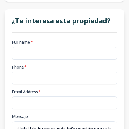
¿Te interesa esta propiedad?
Full name
*
Phone
*
Email Address
*
Mensaje