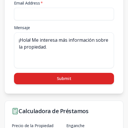
Email Address
*
Mensaje
Submit
Calculadora de Préstamos
Precio de la Propiedad
Enganche