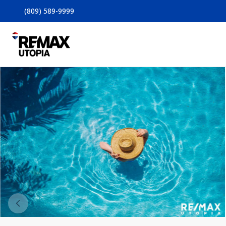
(809) 589-9999