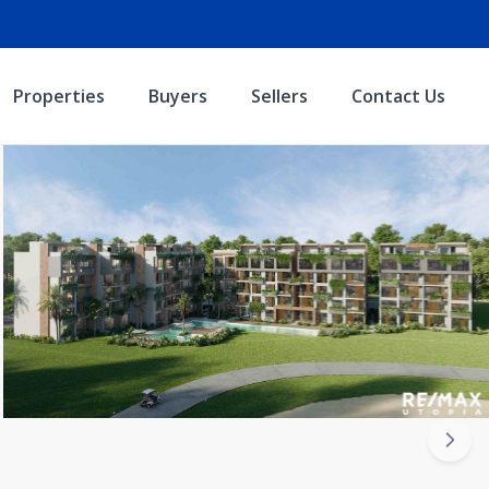
Properties
Buyers
Sellers
Contact Us