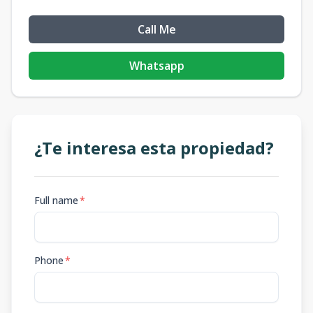
Call Me
Whatsapp
¿Te interesa esta propiedad?
Full name
*
Phone
*