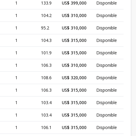
1
133.9
US$ 399,000
Disponible
1
104.2
US$ 310,000
Disponible
1
95.2
US$ 310,000
Disponible
1
104.3
US$ 315,000
Disponible
1
101.9
US$ 315,000
Disponible
1
106.3
US$ 310,000
Disponible
1
108.6
US$ 320,000
Disponible
1
106.3
US$ 315,000
Disponible
1
103.4
US$ 315,000
Disponible
1
103.4
US$ 315,000
Disponible
1
106.1
US$ 315,000
Disponible