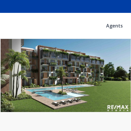
Agents