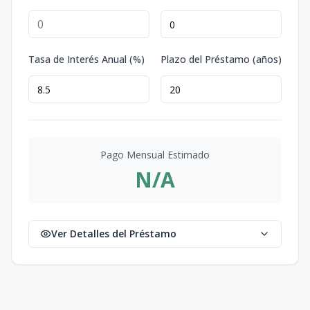
Tasa de Interés Anual (%)
Plazo del Préstamo (años)
Pago Mensual Estimado
N/A
Ver Detalles del Préstamo