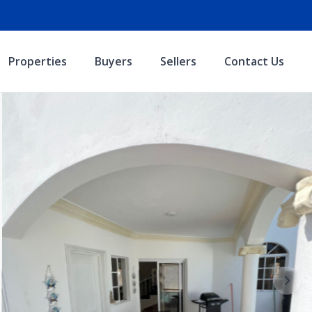
Properties
Buyers
Sellers
Contact Us