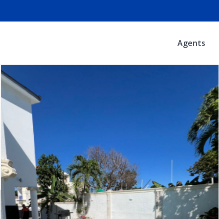
Agents