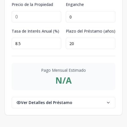
Precio de la Propiedad
Enganche
Tasa de Interés Anual (%)
Plazo del Préstamo (años)
Pago Mensual Estimado
N/A
Ver Detalles del Préstamo