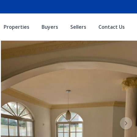
Properties
Buyers
Sellers
Contact Us