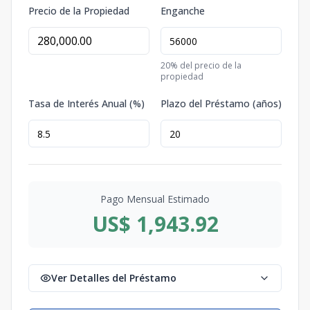
Precio de la Propiedad
Enganche
20
% del precio de la
propiedad
Tasa de Interés Anual (%)
Plazo del Préstamo (años)
Pago Mensual Estimado
US$ 1,943.92
Ver Detalles del Préstamo