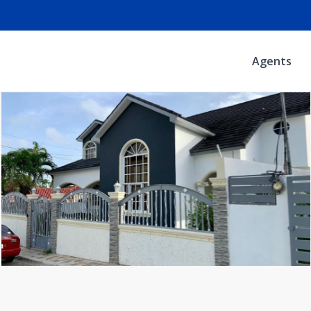
Agents