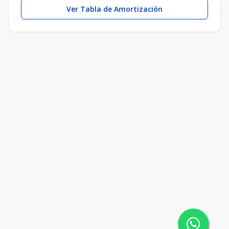
Ver Tabla de Amortización