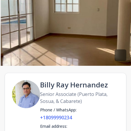
Billy Ray Hernandez
Senior Associate (Puerto Plata,
Sosua, & Cabarete)
Phone / WhatsApp
:
+18099990234
Email address
: