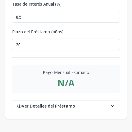
Tasa de Interés Anual (%)
Plazo del Préstamo (años)
Pago Mensual Estimado
N/A
Ver Detalles del Préstamo