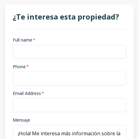
¿Te interesa esta propiedad?
Full name
*
Phone
*
Email Address
*
Mensaje