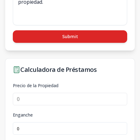
Submit
Calculadora de Préstamos
Precio de la Propiedad
Enganche