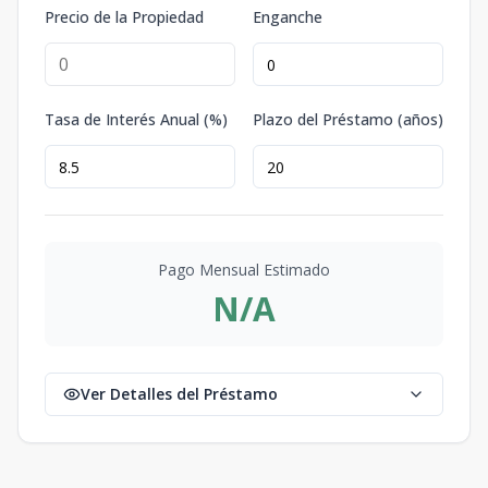
Precio de la Propiedad
Enganche
Tasa de Interés Anual (%)
Plazo del Préstamo (años)
Pago Mensual Estimado
N/A
Ver Detalles del Préstamo