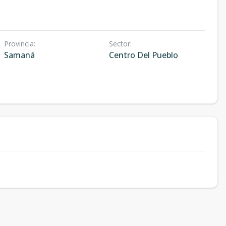
Provincia
:
Sector
:
Samaná
Centro Del Pueblo