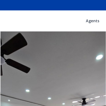
Agents