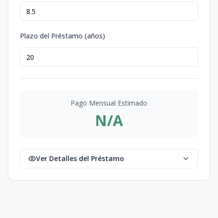
Plazo del Préstamo (años)
Pago Mensual Estimado
N/A
Ver Detalles del Préstamo