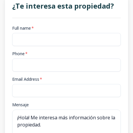
¿Te interesa esta propiedad?
Full name
*
Phone
*
Email Address
*
Mensaje