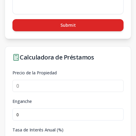
Submit
Calculadora de Préstamos
Precio de la Propiedad
Enganche
Tasa de Interés Anual (%)