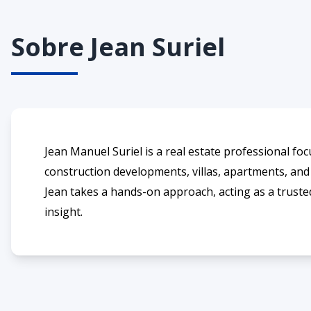
Sobre
Jean Suriel
Jean Manuel Suriel is a real estate professional foc
construction developments, villas, apartments, and 
Jean takes a hands-on approach, acting as a truste
insight.