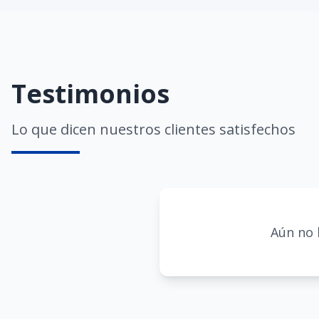
Testimonios
Lo que dicen nuestros clientes satisfechos
Aún no 