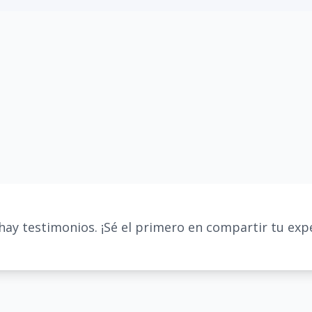
hay testimonios. ¡Sé el primero en compartir tu expe