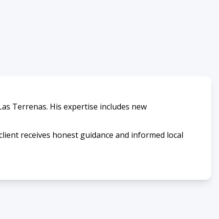
n Las Terrenas. His expertise includes new
client receives honest guidance and informed local