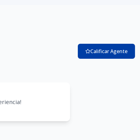
Calificar Agente
riencia!