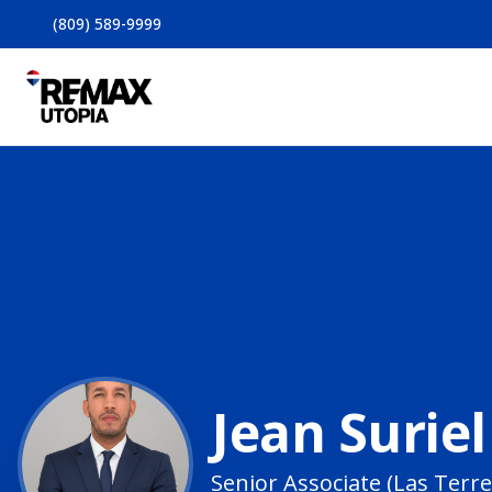
(809) 589-9999
Jean Suriel
Senior Associate (Las Ter