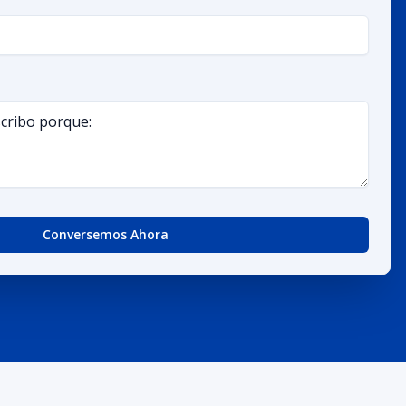
Conversemos Ahora