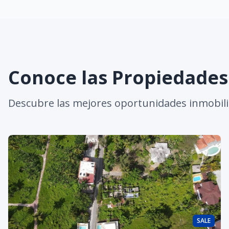
Conoce las Propiedade
Descubre las mejores oportunidades inmobili
SALE