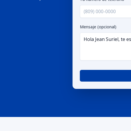
Mensaje (opcional)